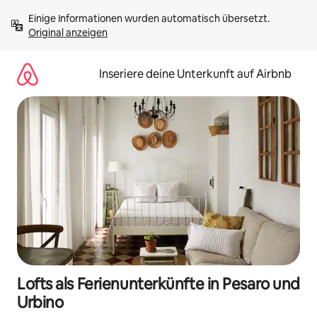
Zu
Einige Informationen wurden automatisch übersetzt. 
Inhalten
Original anzeigen
springen
Inseriere deine Unterkunft auf Airbnb
Lofts als Ferienunterkünfte in Pesaro und
Urbino