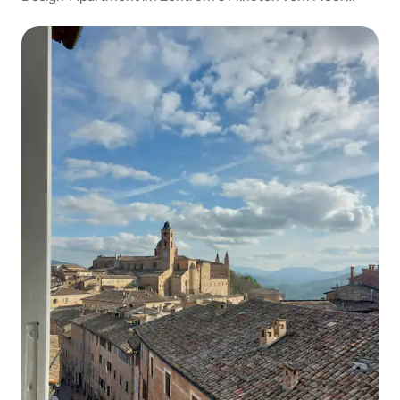
entfernt