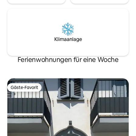
Klimaanlage
Ferienwohnungen für eine Woche
Gäste-Favorit
Gäste-Favorit