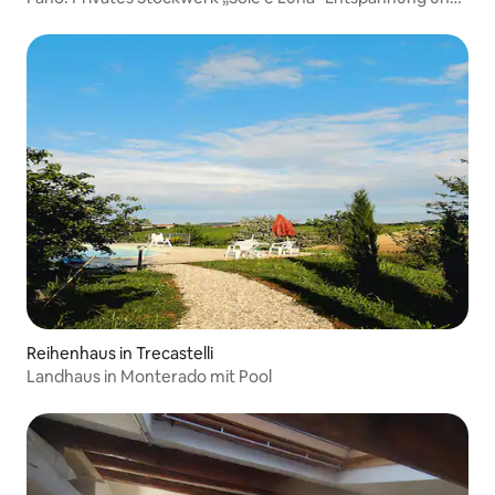
Geschichte
Reihenhaus in Trecastelli
Landhaus in Monterado mit Pool