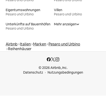
Eigentumswohnungen
Villen
Pesaro und Urbino
Pesaro und Urbino
Unterkünfte auf Bauernhöfen
Mehr anzeigen
Pesaro und Urbino
Airbnb
Italien
Marken
Pesaro und Urbino
Reihenhäuser
© 2026 Airbnb, Inc.
Datenschutz
Nutzungsbedingungen