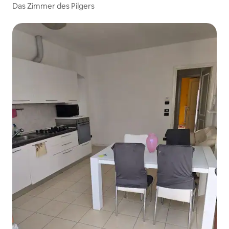
Das Zimmer des Pilgers