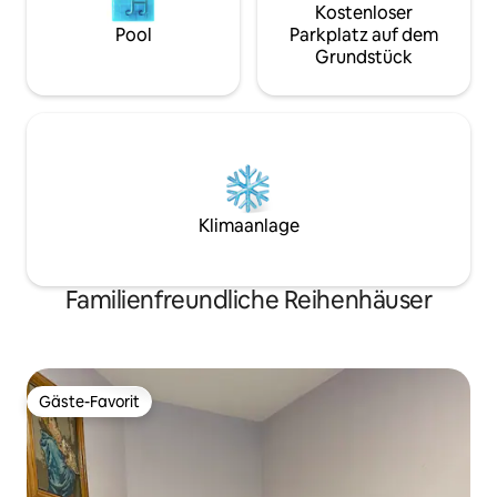
Kostenloser
Pool
Parkplatz auf dem
Grundstück
Klimaanlage
Familienfreundliche Reihenhäuser
Gäste-Favorit
Gäste-Favorit