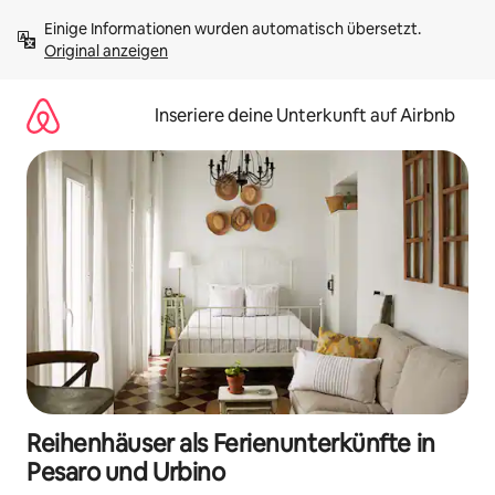
Zu
Einige Informationen wurden automatisch übersetzt. 
Inhalten
Original anzeigen
springen
Inseriere deine Unterkunft auf Airbnb
Reihenhäuser als Ferienunterkünfte in
Pesaro und Urbino