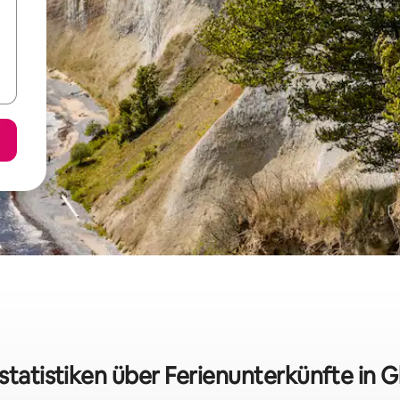
statistiken über Ferienunterkünfte in 