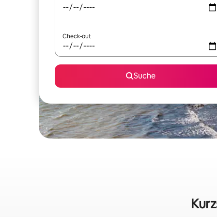
Check-out
Suche
Kurz