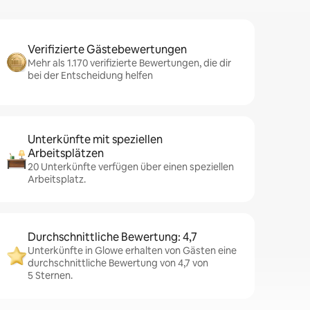
Verifizierte Gästebewertungen
Mehr als 1.170 verifizierte Bewertungen, die dir
bei der Entscheidung helfen
Unterkünfte mit speziellen
Arbeitsplätzen
20 Unterkünfte verfügen über einen speziellen
Arbeitsplatz.
Durchschnittliche Bewertung: 4,7
Unterkünfte in Glowe erhalten von Gästen eine
durchschnittliche Bewertung von 4,7 von
5 Sternen.