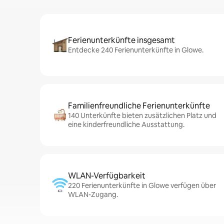
Ferienunterkünfte insgesamt
Entdecke 240 Ferienunterkünfte in Glowe.
Familienfreundliche Ferienunterkünfte
140 Unterkünfte bieten zusätzlichen Platz und
eine kinderfreundliche Ausstattung.
WLAN-Verfügbarkeit
220 Ferienunterkünfte in Glowe verfügen über
WLAN-Zugang.