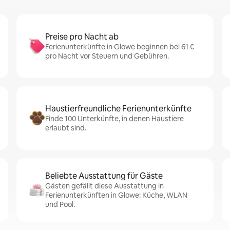
Preise pro Nacht ab
Ferienunterkünfte in Glowe beginnen bei 61 €
pro Nacht vor Steuern und Gebühren.
Haustierfreundliche Ferienunterkünfte
Finde 100 Unterkünfte, in denen Haustiere
erlaubt sind.
Beliebte Ausstattung für Gäste
Gästen gefällt diese Ausstattung in
Ferienunterkünften in Glowe: Küche, WLAN
und Pool.