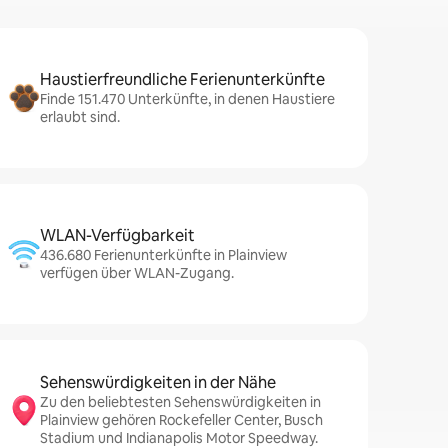
Haustierfreundliche Ferienunterkünfte
Finde 151.470 Unterkünfte, in denen Haustiere
erlaubt sind.
WLAN-Verfügbarkeit
436.680 Ferienunterkünfte in Plainview
verfügen über WLAN-Zugang.
Sehenswürdigkeiten in der Nähe
Zu den beliebtesten Sehenswürdigkeiten in
Plainview gehören Rockefeller Center, Busch
Stadium und Indianapolis Motor Speedway.