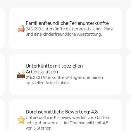
Familienfreundliche Ferienunterkünfte
246.690 Unterkünfte bieten zusätzlichen Platz
und eine kinderfreundliche Ausstattung.
Unterkünfte mit speziellen
Arbeitsplätzen
216.280 Unterkünfte verfügen über einen
speziellen Arbeitsplatz.
Durchschnittliche Bewertung: 4,8
Unterkünfte in Plainview werden von Gästen
sehr gut bewertet – im Durchschnitt mit 4,8
von 5 Sternen.