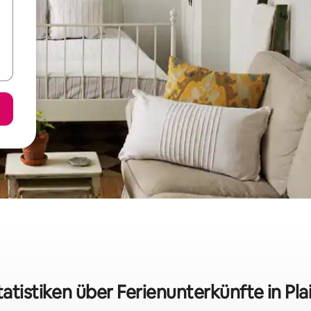
atistiken über Ferienunterkünfte in Pl