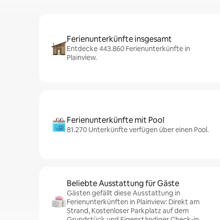
Ferienunterkünfte insgesamt
Entdecke 443.860 Ferienunterkünfte in
Plainview.
Ferienunterkünfte mit Pool
81.270 Unterkünfte verfügen über einen Pool.
Beliebte Ausstattung für Gäste
Gästen gefällt diese Ausstattung in
Ferienunterkünften in Plainview: Direkt am
Strand, Kostenloser Parkplatz auf dem
Grundstück und Eigenständiger Check-in.