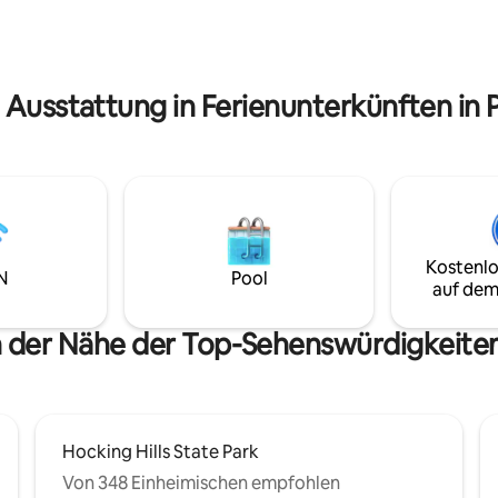
 Ausstattung in Ferienunterkünften in 
Kostenlo
N
Pool
auf dem
n der Nähe der Top-Sehenswürdigkeiten
Hocking Hills State Park
Von 348 Einheimischen empfohlen